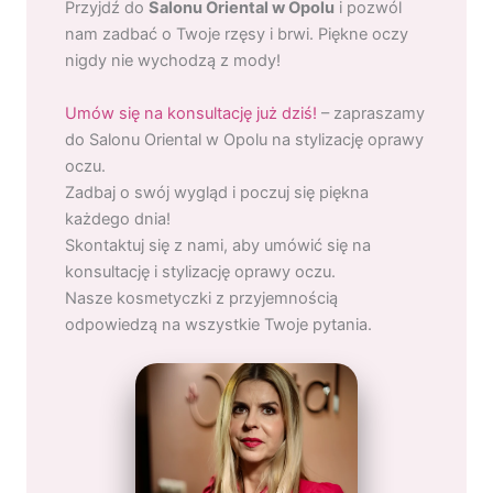
Przyjdź do
Salonu Oriental w Opolu
i pozwól
nam zadbać o Twoje rzęsy i brwi. Piękne oczy
nigdy nie wychodzą z mody!
Umów się na konsultację już dziś!
– zapraszamy
do Salonu Oriental w Opolu na stylizację oprawy
oczu.
Zadbaj o swój wygląd i poczuj się piękna
każdego dnia!
Skontaktuj się z nami, aby umówić się na
konsultację i stylizację oprawy oczu.
Nasze kosmetyczki z przyjemnością
odpowiedzą na wszystkie Twoje pytania.