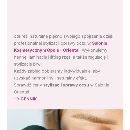
odkreśl naturalne piękno swojego spojrzenia dzięki
profesjonalnej stylizacji oprawy oczu w
Salonie
Kosmetycznym Opole – Oriental
.
Wykonujemy
hennę, laminację i lifting rzęs, a także regulację i
stylizację brwi.
Każdy zabieg dobieramy indywidualnie, aby
uzyskać harmonijny i naturalny efekt.
Sprawdź ceny
stylizacji oprawy oczu
w Salonie
Oriental
–>
CENNIK