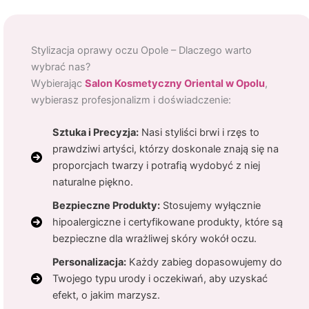
Stylizacja oprawy oczu Opole – Dlaczego warto
wybrać nas?
Wybierając
Salon Kosmetyczny Oriental w Opolu
,
wybierasz profesjonalizm i doświadczenie:
Sztuka i Precyzja:
Nasi styliści brwi i rzęs to
prawdziwi artyści, którzy doskonale znają się na
proporcjach twarzy i potrafią wydobyć z niej
naturalne piękno.
Bezpieczne Produkty:
Stosujemy wyłącznie
hipoalergiczne i certyfikowane produkty, które są
bezpieczne dla wrażliwej skóry wokół oczu.
Personalizacja:
Każdy zabieg dopasowujemy do
Twojego typu urody i oczekiwań, aby uzyskać
efekt, o jakim marzysz.