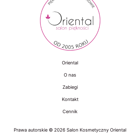
Oriental
O nas
Zabiegi
Kontakt
Cennik
Prawa autorskie © 2026 Salon Kosmetyczny Oriental