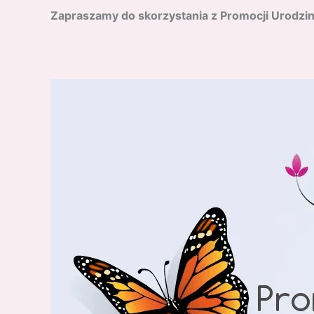
Zapraszamy do skorzystania z Promocji Urodz