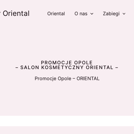
 Oriental
Oriental
O nas
Zabiegi
PROMOCJE OPOLE
– SALON KOSMETYCZNY ORIENTAL –
Promocje Opole – ORIENTAL