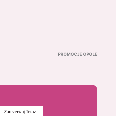
PROMOCJE OPOLE
Zarezerwuj Teraz