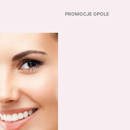
PROMOCJE OPOLE