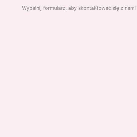
Wypełnij formularz, aby skontaktować się z nami