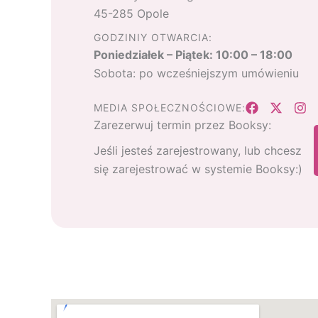
45-285 Opole
GODZINIY OTWARCIA:
Poniedziałek – Piątek: 10:00 – 18:00
Sobota: po wcześniejszym umówieniu
MEDIA SPOŁECZNOŚCIOWE:
Zarezerwuj termin przez Booksy:
Jeśli jesteś zarejestrowany, lub chcesz
się zarejestrować w systemie Booksy:)