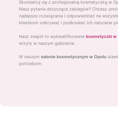
Skontaktuj się z profesjonalną kosmetyczką w Op
Masz pytania dotyczące zabiegów? Chcesz umówić 
najlepsze rozwiązania i odpowiedzieć na wszyst
klientkom odkrywać i podkreślać ich naturalne pi
Nasz zespół to wykwalifikowane
kosmetyczki w
wizyty w naszym gabinecie.
W naszym
salonie kosmetycznym w Opolu
stawi
potrzebom: