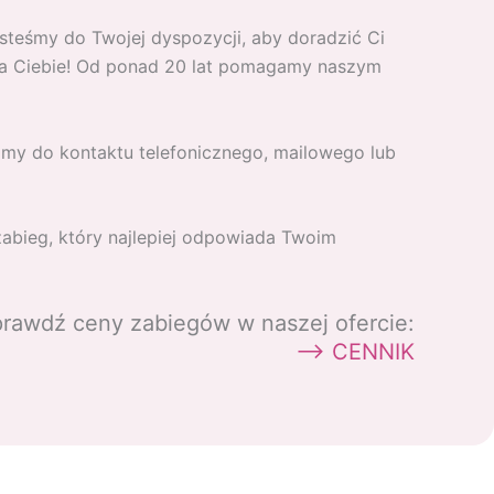
steśmy do Twojej dyspozycji, aby doradzić Ci
a Ciebie! Od ponad 20 lat pomagamy naszym
amy do kontaktu telefonicznego, mailowego lub
abieg, który najlepiej odpowiada Twoim
rawdź ceny zabiegów w naszej ofercie:
–> CENNIK