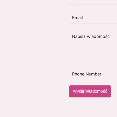
Wyślij Wiadomość