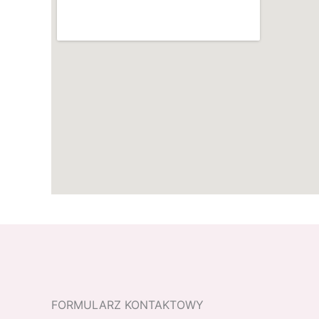
FORMULARZ KONTAKTOWY