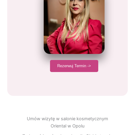
Rezerwuj Termin ->
Umów wizytę w salonie kosmetycznym
Oriental w Opolu