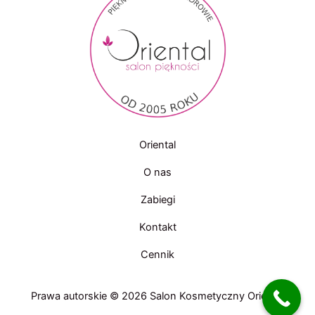
Oriental
O nas
Zabiegi
Kontakt
Cennik
Prawa autorskie © 2026 Salon Kosmetyczny Oriental