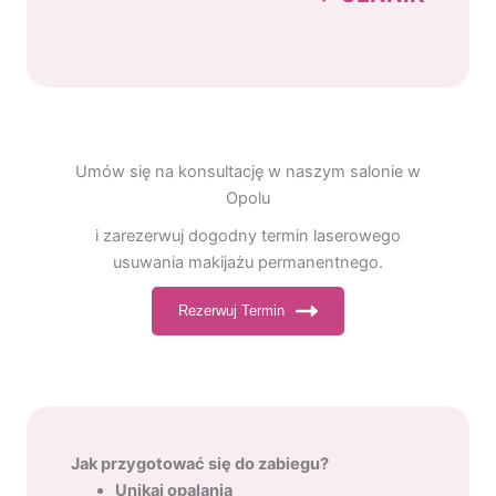
Umów się na konsultację w naszym salonie w
Opolu
i zarezerwuj dogodny termin laserowego
usuwania makijażu permanentnego.
Rezerwuj Termin
Jak przygotować się do zabiegu?
Unikaj opalania