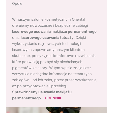
Opole
W naszym salonie kosmetycznym Oriental
oferujemy nowoczesne i bezpieczne zabiegi
laserowego usuwania makijażu permanentnego
oraz
laserowego usuwania tatuaży
. Dzięki
wykorzystaniu najnowszych technologii
laserowych zapewniamy naszym klientom
skuteczne, precyzyjne i komfortowe rozwiązania,
które pozwalają pozbyć się niechcianych
pigmentów ze skóry. W tym wpisie znajdziesz
wszystkie niezbędne informacje na temat tych
zabiegów – od ich zalet, przez przeciwwskazania,
aż po przygotowanie i przebieg.
Sprawdź ceny usuwania makijażu
permanentnego
–> CENNIK