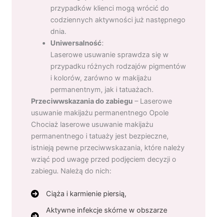
przypadków klienci mogą wrócić do
codziennych aktywności już następnego
dnia.
Uniwersalność
:
Laserowe usuwanie sprawdza się w
przypadku różnych rodzajów pigmentów
i kolorów, zarówno w makijażu
permanentnym, jak i tatuażach.
Przeciwwskazania do zabiegu
– Laserowe
usuwanie makijażu permanentnego Opole
Chociaż laserowe usuwanie makijażu
permanentnego i tatuaży jest bezpieczne,
istnieją pewne przeciwwskazania, które należy
wziąć pod uwagę przed podjęciem decyzji o
zabiegu. Należą do nich:
Ciąża i karmienie piersią,
Aktywne infekcje skórne w obszarze