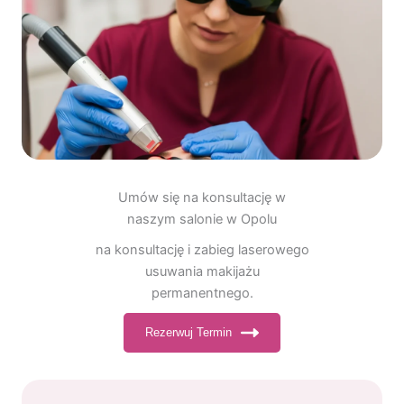
Umów się na konsultację w
naszym salonie w Opolu
na konsultację i zabieg laserowego
usuwania makijażu
permanentnego.
Rezerwuj Termin