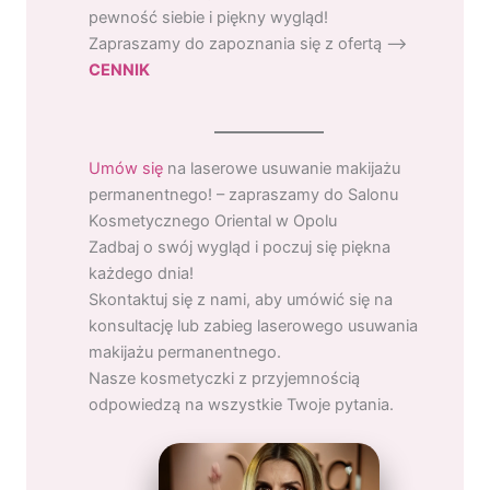
pewność siebie i piękny wygląd!
Zapraszamy do zapoznania się z ofertą –>
CENNIK
Umów się
na laserowe usuwanie makijażu
permanentnego! – zapraszamy do Salonu
Kosmetycznego Oriental w Opolu
Zadbaj o swój wygląd i poczuj się piękna
każdego dnia!
Skontaktuj się z nami, aby umówić się na
konsultację lub zabieg laserowego usuwania
makijażu permanentnego.
Nasze kosmetyczki z przyjemnością
odpowiedzą na wszystkie Twoje pytania.