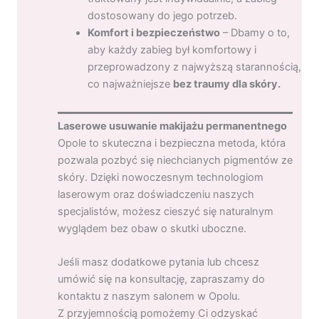
dostosowany do jego potrzeb.
Komfort i bezpieczeństwo
– Dbamy o to,
aby każdy zabieg był komfortowy i
przeprowadzony z najwyższą starannością,
co najważniejsze
bez traumy dla skóry.
Laserowe usuwanie makijażu permanentnego
Opole to skuteczna i bezpieczna metoda, która
pozwala pozbyć się niechcianych pigmentów ze
skóry. Dzięki nowoczesnym technologiom
laserowym oraz doświadczeniu naszych
specjalistów, możesz cieszyć się naturalnym
wyglądem bez obaw o skutki uboczne.
Jeśli masz dodatkowe pytania lub chcesz
umówić się na konsultację, zapraszamy do
kontaktu z naszym salonem w Opolu.
Z przyjemnością pomożemy Ci odzyskać