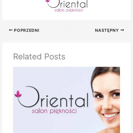
POPRZEDNI
NASTĘPNY
Related Posts