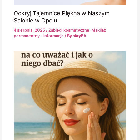
Odkryj Tajemnice Piękna w Naszym
Salonie w Opolu
4 sierpnia, 2025
/
Zabiegi kosmetyczne
,
Makijaż
permanentny - informacje
/ By
skryBA