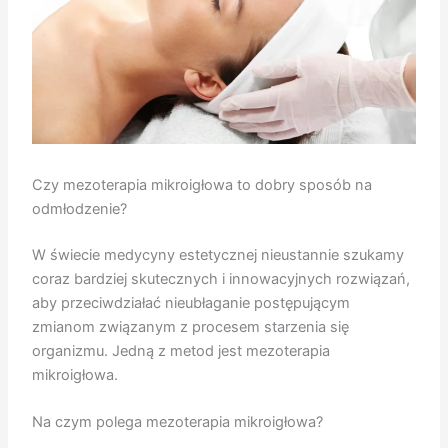
Czy mezoterapia mikroigłowa to dobry sposób na
odmłodzenie?
W świecie medycyny estetycznej nieustannie szukamy
coraz bardziej skutecznych i innowacyjnych rozwiązań,
aby przeciwdziałać nieubłaganie postępującym
zmianom związanym z procesem starzenia się
organizmu. Jedną z metod jest mezoterapia
mikroigłowa.
Na czym polega mezoterapia mikroigłowa?