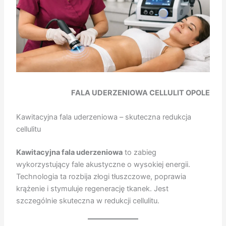
FALA UDERZENIOWA CELLULIT OPOLE
Kawitacyjna fala uderzeniowa – skuteczna redukcja
cellulitu
Kawitacyjna fala uderzeniowa
to zabieg
wykorzystujący fale akustyczne o wysokiej energii.
Technologia ta rozbija złogi tłuszczowe, poprawia
krążenie i stymuluje regenerację tkanek. Jest
szczególnie skuteczna w redukcji cellulitu.