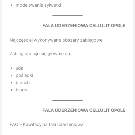
modelowanie sylwetki
FALA UDERZENIOWA CELLULIT OPOLE
Najczęściej wykonywane obszary zabiegowe
Zabieg stosuje się głównie na:
uda
pośladki
brzuch
biodra
FALA UDERZENIOWA CELLULIT OPOLE
FAQ – Kawitacyjna fala uderzeniowa: