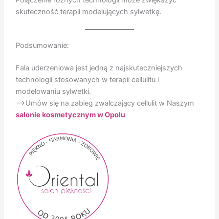
skuteczność terapii modelujących sylwetkę.
Podsumowanie:
Fala uderzeniowa jest jedną z najskuteczniejszych
technologii stosowanych w terapii cellulitu i
modelowaniu sylwetki.
–>Umów się na zabieg zwalczający cellulit w Naszym
salonie kosmetycznym w Opolu