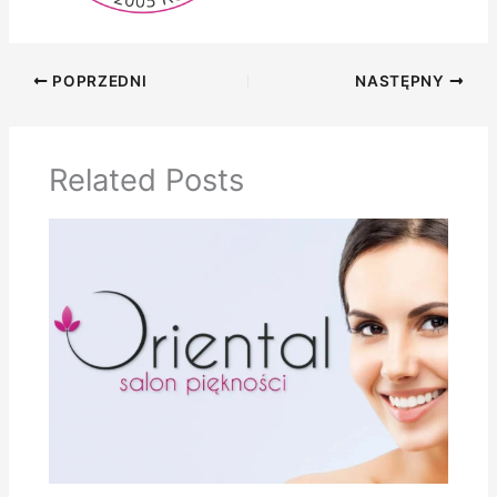
POPRZEDNI
NASTĘPNY
Related Posts